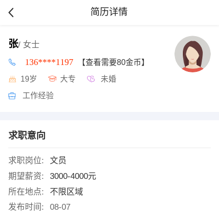
简历详情
张
/ 女士
136****1197
【查看需要80金币】
19岁
大专
未婚
工作经验
求职意向
求职岗位:
文员
期望薪资:
3000-4000元
所在地点:
不限区域
发布时间:
08-07