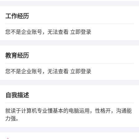
工作经历
您不是企业账号，无法查看
立即登录
教育经历
您不是企业账号，无法查看
立即登录
自我描述
就读于计算机专业懂基本的电脑运用，性格开，沟通能
力强。