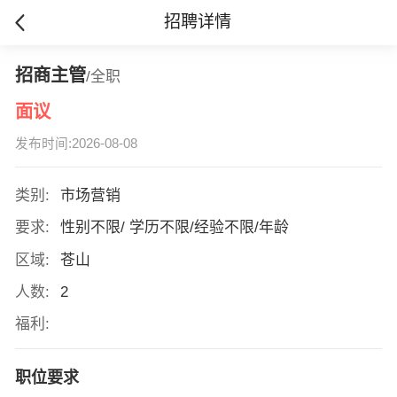
招聘详情
招商主管
/全职
面议
发布时间:2026-08-08
类别:
市场营销
要求:
性别不限/ 学历不限/经验不限/年龄
区域:
苍山
人数:
2
福利:
职位要求