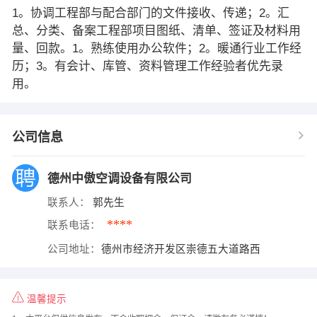
1。协调工程部与配合部门的文件接收、传递；2。汇
总、分类、备案工程部项目图纸、清单、签证及材料用
量、回款。1。熟练使用办公软件；2。暖通行业工作经
历；3。有会计、库管、资料管理工作经验者优先录
用。
公司信息
德州中傲空调设备有限公司
联系人：
郭先生
****
联系电话：
公司地址：
德州市经济开发区崇德五大道路西
温馨提示