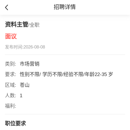
招聘详情
资料主管
/全职
面议
发布时间:2026-08-08
类别:
市场营销
要求:
性别不限/ 学历不限/经验不限/年龄22-35 岁
区域:
苍山
人数:
1
福利:
职位要求