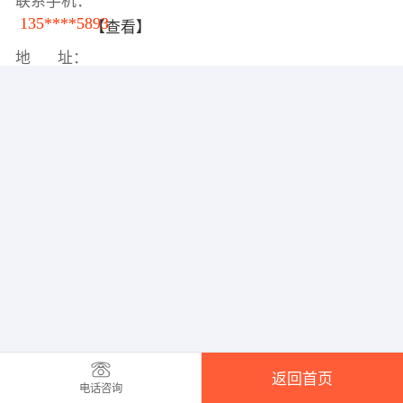
联系手机：
135****5893
【查看】
地 址：
返回首页
电话咨询